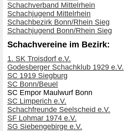
Schachverband Mittelrhein
Schachjugend Mittelrhein
Schachbezirk Bonn/Rhein Sieg
Schachjugend Bonn/Rhein Sieg
Schachvereine im Bezirk:
1. SK Troisdorf e.V.
Godesberger Schachklub 1929 e.V.
SC 1919 Siegburg
SC Bonn/Beuel
SC Empor Maulwurf Bonn
SC Limperich e.V.
Schachfreunde Seelscheid e.V.
SF Lohmar 1974 e.V.
SG Siebengebirge e.V.