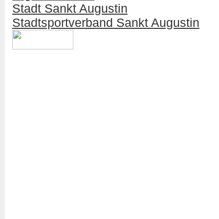
Stadt Sankt Augustin
Stadtsportverband Sankt Augustin