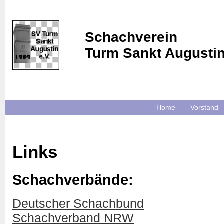
Schachverein
Turm Sankt Augusti
Home
Vorstand
Links
Schachverbände:
Deutscher Schachbund
Schachverband NRW